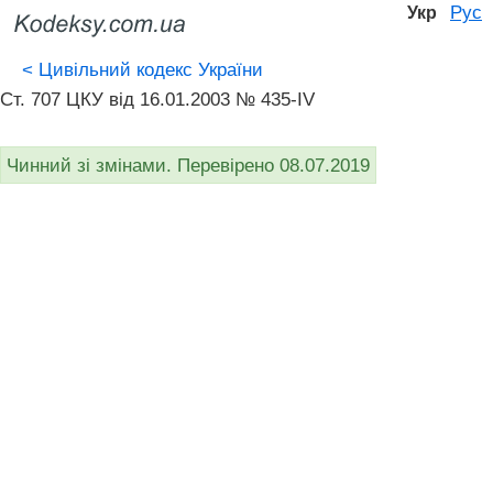
Рус
Укр
<
Цивільний кодекс України
Ст. 707 ЦКУ від 16.01.2003 № 435-IV
Чинний зі змінами. Перевірено 08.07.2019