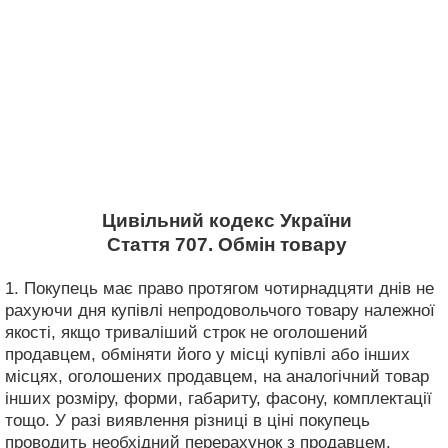
Цивільний кодекс України
Стаття 707. Обмін товару
1. Покупець має право протягом чотирнадцяти днів не
рахуючи дня купівлі непродовольчого товару належної
якості, якщо триваліший строк не оголошений
продавцем, обміняти його у місці купівлі або інших
місцях, оголошених продавцем, на аналогічний товар
інших розміру, форми, габариту, фасону, комплектації
тощо. У разі виявлення різниці в ціні покупець
проводить необхідний перерахунок з продавцем.