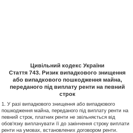
Цивільний кодекс України
Стаття 743. Ризик випадкового знищення
або випадкового пошкодження майна,
переданого під виплату ренти на певний
строк
1. У разі випадкового знищення або випадкового
пошкодження майна, переданого під виплату ренти на
певний строк, платник ренти не звільняється від
обов'язку виплачувати її до закінчення строку виплати
ренти на умовах, встановлених договором ренти.