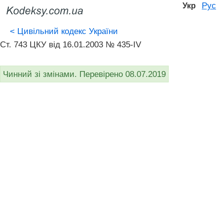
Рус
Укр
<
Цивільний кодекс України
Ст. 743 ЦКУ від 16.01.2003 № 435-IV
Чинний зі змінами. Перевірено 08.07.2019