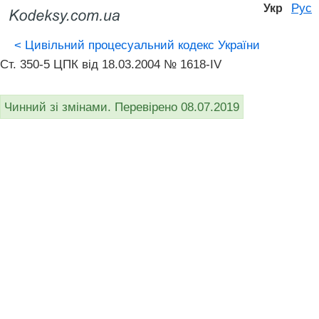
Рус
Укр
<
Цивільний процесуальний кодекс України
Ст. 350-5 ЦПК від 18.03.2004 № 1618-IV
Чинний зі змінами. Перевірено 08.07.2019