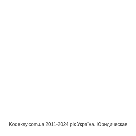
Kodeksy.com.ua 2011-2024 рік Україна. Юридическая