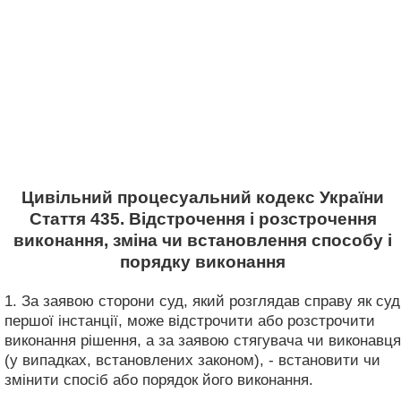
Цивільний процесуальний кодекс України
Стаття 435. Відстрочення і розстрочення
виконання, зміна чи встановлення способу і
порядку виконання
1. За заявою сторони суд, який розглядав справу як суд
першої інстанції, може відстрочити або розстрочити
виконання рішення, а за заявою стягувача чи виконавця
(у випадках, встановлених законом), - встановити чи
змінити спосіб або порядок його виконання.