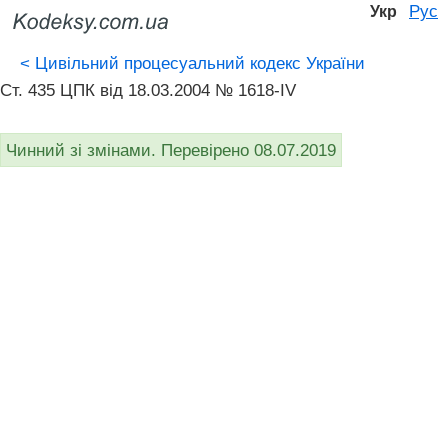
Рус
Укр
<
Цивільний процесуальний кодекс України
Ст. 435 ЦПК від 18.03.2004 № 1618-IV
Чинний зі змінами. Перевірено 08.07.2019