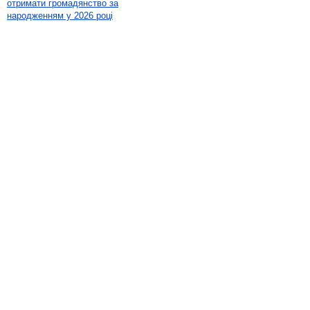
отримати громадянство за
народженням у 2026 році