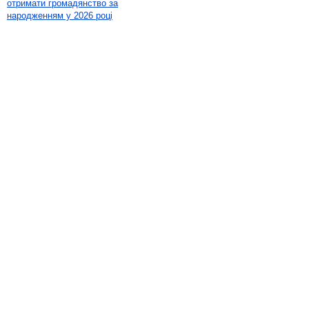
отримати громадянство за
народженням у 2026 році