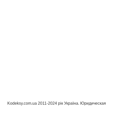
Kodeksy.com.ua 2011-2024 рік Україна. Юридическая