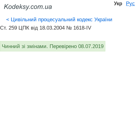
Рус
Укр
<
Цивільний процесуальний кодекс України
Ст. 259 ЦПК від 18.03.2004 № 1618-IV
Чинний зі змінами. Перевірено 08.07.2019