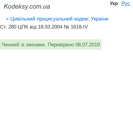
Рус
Укр
<
Цивільний процесуальний кодекс України
Ст. 280 ЦПК від 18.03.2004 № 1618-IV
Чинний зі змінами. Перевірено 08.07.2019