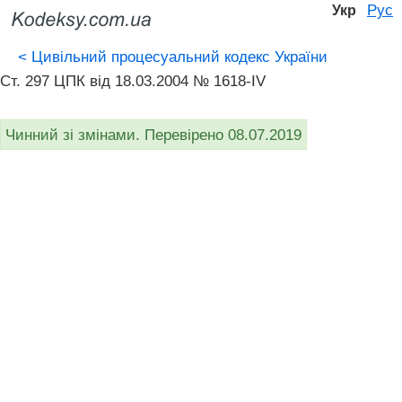
Рус
Укр
<
Цивільний процесуальний кодекс України
Ст. 297 ЦПК від 18.03.2004 № 1618-IV
Чинний зі змінами. Перевірено 08.07.2019