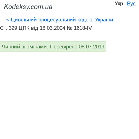
Рус
Укр
<
Цивільний процесуальний кодекс України
Ст. 329 ЦПК від 18.03.2004 № 1618-IV
Чинний зі змінами. Перевірено 08.07.2019