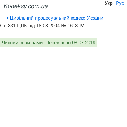
Рус
Укр
<
Цивільний процесуальний кодекс України
Ст. 331 ЦПК від 18.03.2004 № 1618-IV
Чинний зі змінами. Перевірено 08.07.2019