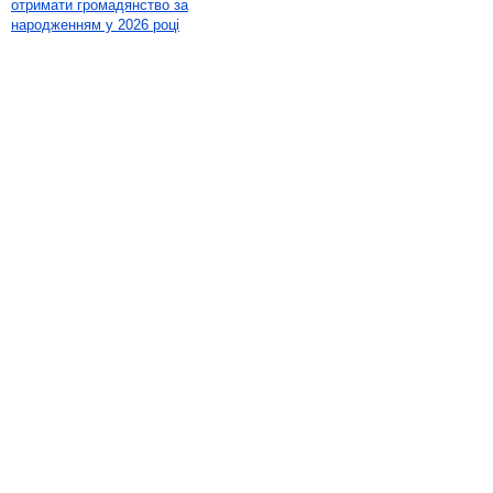
отримати громадянство за
народженням у 2026 році