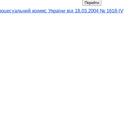
оцесуальний кодекс України від 18.03.2004 № 1618-IV