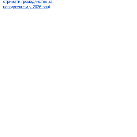
отримати громадянство за
народженням у 2026 році