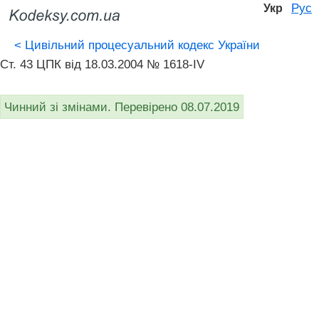
Рус
Укр
<
Цивільний процесуальний кодекс України
Ст. 43 ЦПК від 18.03.2004 № 1618-IV
Чинний зі змінами. Перевірено 08.07.2019