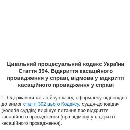
Цивільний процесуальний кодекс України
Стаття 394. Відкриття касаційного
провадження у справі, відмова у відкритті
касаційного провадження у справі
1. Одержавши касаційну скаргу, оформлену відповідно
до вимог
статті 392 цього Кодексу
, суддя-доповідач
(колегія суддів) вирішує питання про відкриття
касаційного провадження (про відмову у відкритті
касаційного провадження).