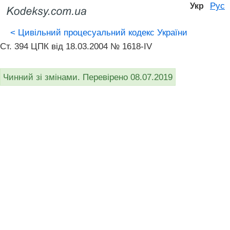
Рус
Укр
<
Цивільний процесуальний кодекс України
Ст. 394 ЦПК від 18.03.2004 № 1618-IV
Чинний зі змінами. Перевірено 08.07.2019