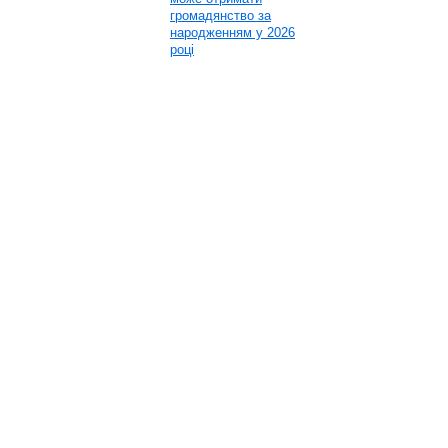
громадянство за
народженням у 2026
році