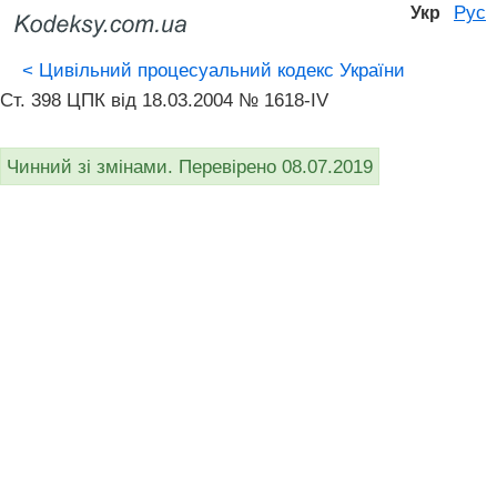
Рус
Укр
<
Цивільний процесуальний кодекс України
Ст. 398 ЦПК від 18.03.2004 № 1618-IV
Чинний зі змінами. Перевірено 08.07.2019