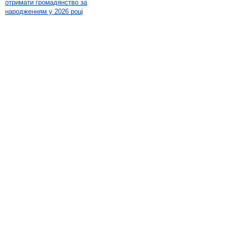
отримати громадянство за
народженням у 2026 році