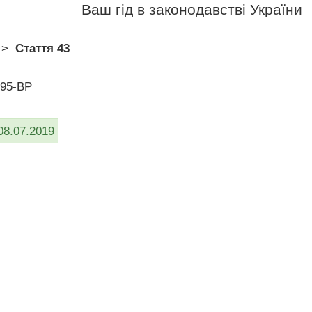
Ваш гід в законодавстві України
>
Стаття 43
/95-ВР
08.07.2019