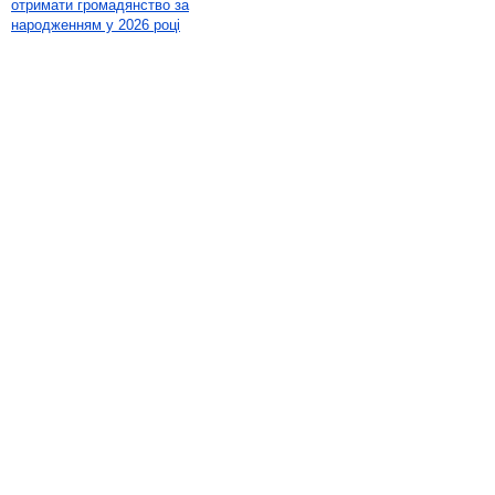
отримати громадянство за
народженням у 2026 році