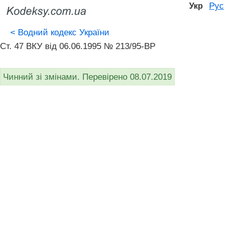
Рус
Укр
<
Водний кодекс України
Ст. 47 ВКУ від 06.06.1995 № 213/95-ВР
Чинний зі змінами. Перевірено 08.07.2019