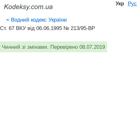
Рус
Укр
<
Водний кодекс України
Ст. 67 ВКУ від 06.06.1995 № 213/95-ВР
Чинний зі змінами. Перевірено 08.07.2019