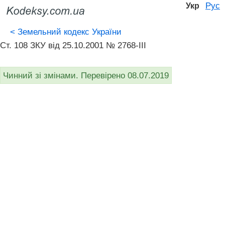
Рус
Укр
<
Земельний кодекс України
Ст. 108 ЗКУ від 25.10.2001 № 2768-III
Чинний зі змінами. Перевірено 08.07.2019