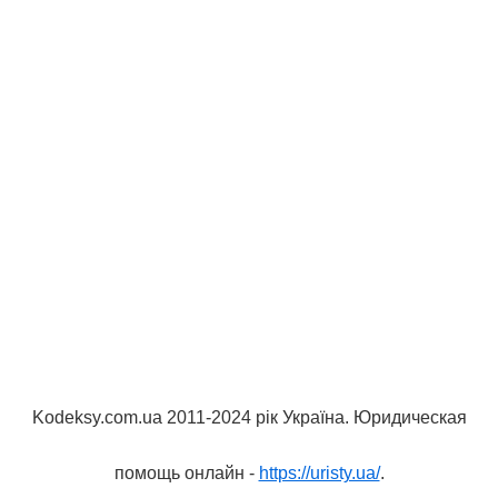
Kodeksy.com.ua 2011-2024 рік Україна. Юридическая
помощь онлайн -
https://uristy.ua/
.