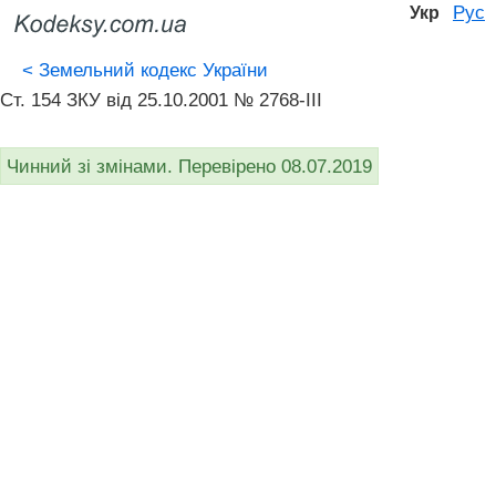
Рус
Укр
<
Земельний кодекс України
Ст. 154 ЗКУ від 25.10.2001 № 2768-III
Чинний зі змінами. Перевірено 08.07.2019