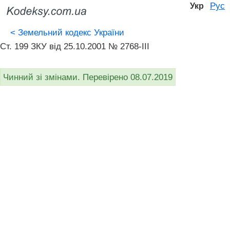
Рус
Укр
<
Земельний кодекс України
Ст. 199 ЗКУ від 25.10.2001 № 2768-III
Чинний зі змінами. Перевірено 08.07.2019