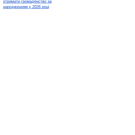
отримати громадянство за
народженням у 2026 році