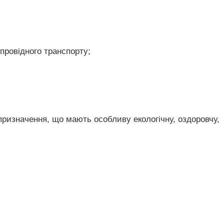
опровідного транспорту;
 призначення, що мають особливу екологічну, оздоровчу,