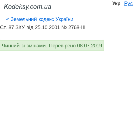
Рус
Укр
<
Земельний кодекс України
Ст. 87 ЗКУ від 25.10.2001 № 2768-III
Чинний зі змінами. Перевірено 08.07.2019