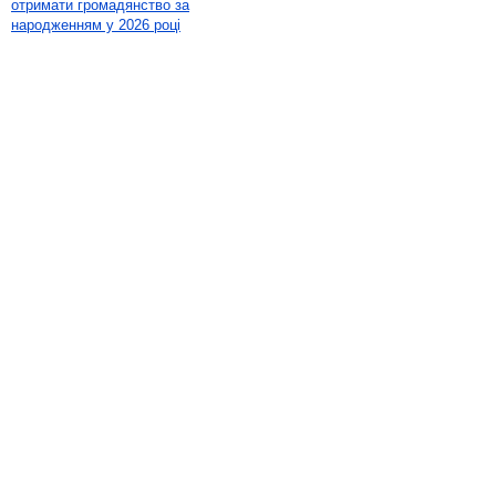
отримати громадянство за
народженням у 2026 році