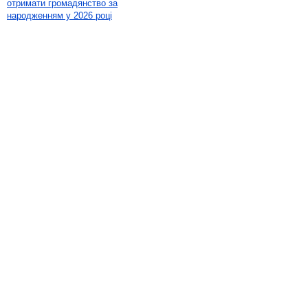
отримати громадянство за
народженням у 2026 році