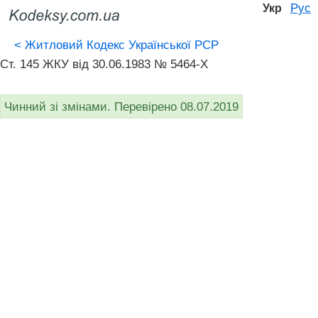
Рус
Укр
<
Житловий Кодекс Української РСР
Ст. 145 ЖКУ від 30.06.1983 № 5464-X
Чинний зі змінами. Перевірено 08.07.2019