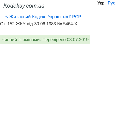
Рус
Укр
<
Житловий Кодекс Української РСР
Ст. 152 ЖКУ від 30.06.1983 № 5464-X
Чинний зі змінами. Перевірено 08.07.2019