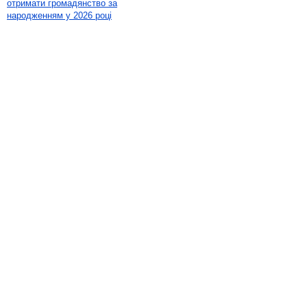
отримати громадянство за
народженням у 2026 році