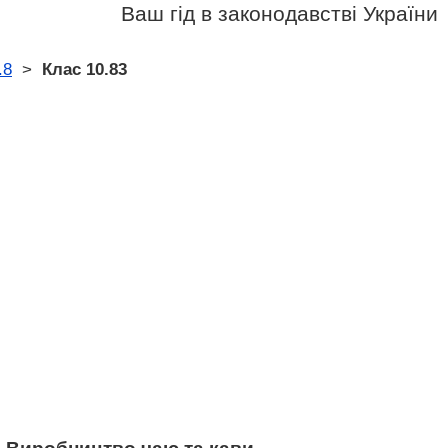
Ваш гід в законодавстві України
.8
>
Клас 10.83