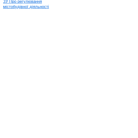
ЗУ Про регулювання
містобудівної діяльності