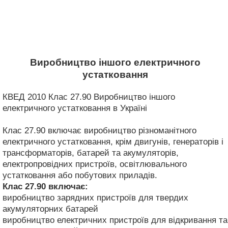
Виробництво іншого електричного
устатковання
КВЕД 2010 Клас 27.90 Виробництво іншого
електричного устатковання в Україні
Клас 27.90 включає виробництво різноманітного
електричного устатковання, крім двигунів, генераторів і
трансформаторів, батарей та акумуляторів,
електропровідних пристроїв, освітлювального
устатковання або побутових приладів.
Клас 27.90
включає:
виробництво зарядних пристроїв для твердих
акумуляторних батарей
виробництво електричних пристроїв для відкривання та