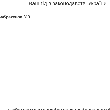
Ваш гід в законодавстві України
Субрахунок 313