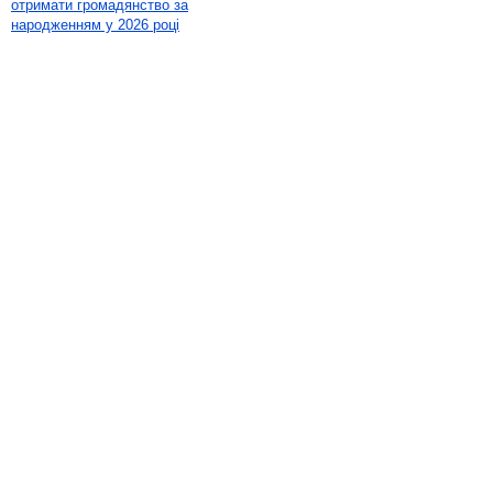
отримати громадянство за
народженням у 2026 році