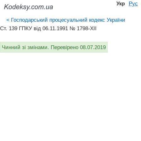
Рус
Укр
<
Господарський процесуальний кодекс України
Ст. 139 ГПКУ від 06.11.1991 № 1798-XII
Чинний зі змінами. Перевірено 08.07.2019