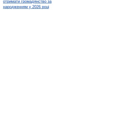
отримати громадянство за
народженням у 2026 році