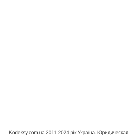
Kodeksy.com.ua 2011-2024 рік Україна. Юридическая