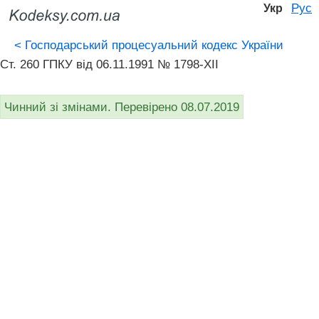
Рус
Укр
<
Господарський процесуальний кодекс України
Ст. 260 ГПКУ від 06.11.1991 № 1798-XII
Чинний зі змінами. Перевірено 08.07.2019