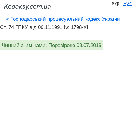
Рус
Укр
<
Господарський процесуальний кодекс України
Ст. 74 ГПКУ від 06.11.1991 № 1798-XII
Чинний зі змінами. Перевірено 08.07.2019