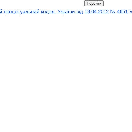
 процесуальний кодекс України від 13.04.2012 № 4651-V