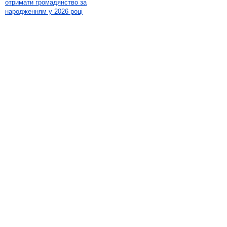
отримати громадянство за
народженням у 2026 році