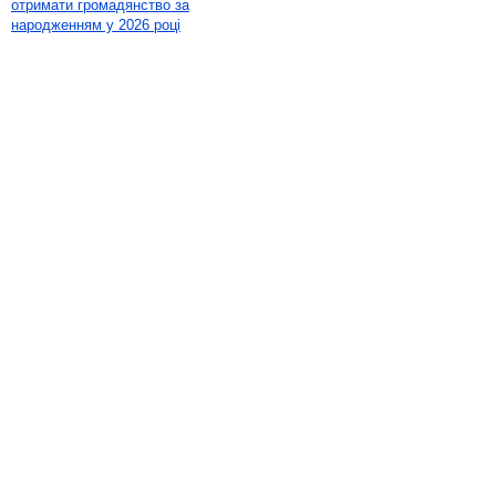
отримати громадянство за
народженням у 2026 році