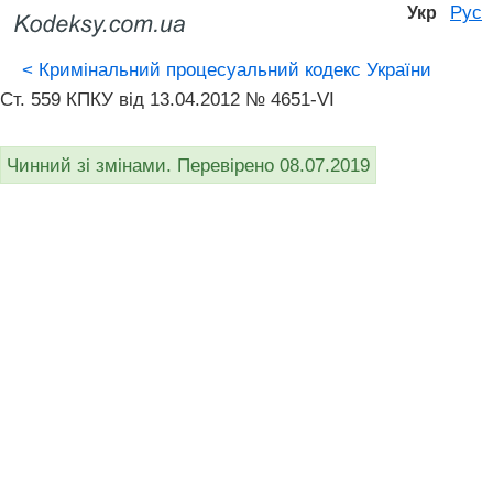
Рус
Укр
<
Кримінальний процесуальний кодекс України
Ст. 559 КПКУ від 13.04.2012 № 4651-VI
Чинний зі змінами. Перевірено 08.07.2019