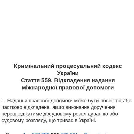
Кримінальний процесуальний кодекс
України
Стаття 559. Відкладення надання
міжнародної правової допомоги
1. Надання правової допомоги може бути повністю або
частково відкладене, якщо виконання доручення
перешкоджатиме досудовому розслідуванню або
судовому розгляду, що триває в Україні.