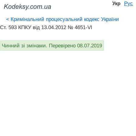
Рус
Укр
<
Кримінальний процесуальний кодекс України
Ст. 593 КПКУ від 13.04.2012 № 4651-VI
Чинний зі змінами. Перевірено 08.07.2019