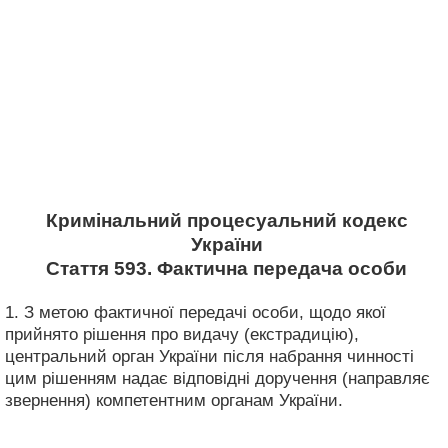
Кримінальний процесуальний кодекс
України
Стаття 593. Фактична передача особи
1. З метою фактичної передачі особи, щодо якої
прийнято рішення про видачу (екстрадицію),
центральний орган України після набрання чинності
цим рішенням надає відповідні доручення (направляє
звернення) компетентним органам України.