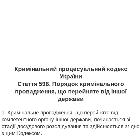
Кримінальний процесуальний кодекс
України
Стаття 598. Порядок кримінального
провадження, що перейняте від іншої
держави
1. Кримінальне провадження, що перейняте від
компетентного органу іншої держави, починається зі
стадії досудового розслідування та здійснюється згідно
з цим Кодексом.