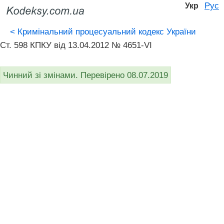
Рус
Укр
<
Кримінальний процесуальний кодекс України
Ст. 598 КПКУ від 13.04.2012 № 4651-VI
Чинний зі змінами. Перевірено 08.07.2019