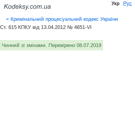
Рус
Укр
<
Кримінальний процесуальний кодекс України
Ст. 615 КПКУ від 13.04.2012 № 4651-VI
Чинний зі змінами. Перевірено 08.07.2019