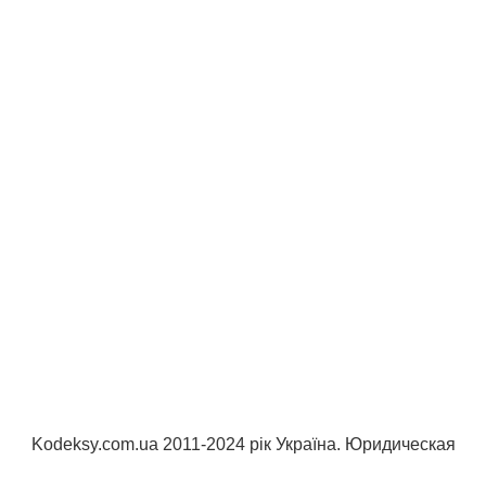
Kodeksy.com.ua 2011-2024 рік Україна. Юридическая