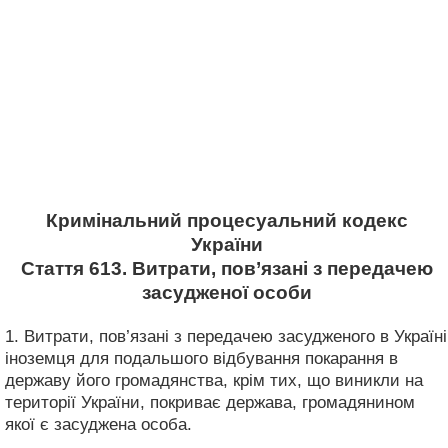
Кримінальний процесуальний кодекс
України
Стаття 613. Витрати, пов’язані з передачею
засудженої особи
1. Витрати, пов’язані з передачею засудженого в Україні
іноземця для подальшого відбування покарання в
державу його громадянства, крім тих, що виникли на
території України, покриває держава, громадянином
якої є засуджена особа.