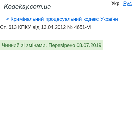
Рус
Укр
<
Кримінальний процесуальний кодекс України
Ст. 613 КПКУ від 13.04.2012 № 4651-VI
Чинний зі змінами. Перевірено 08.07.2019