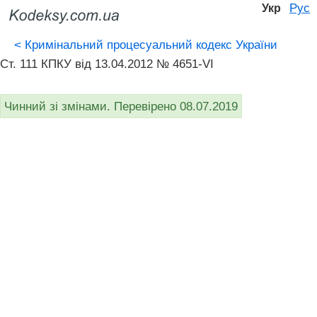
Рус
Укр
<
Кримінальний процесуальний кодекс України
Ст. 111 КПКУ від 13.04.2012 № 4651-VI
Чинний зі змінами. Перевірено 08.07.2019