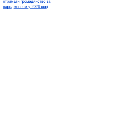
отримати громадянство за
народженням у 2026 році