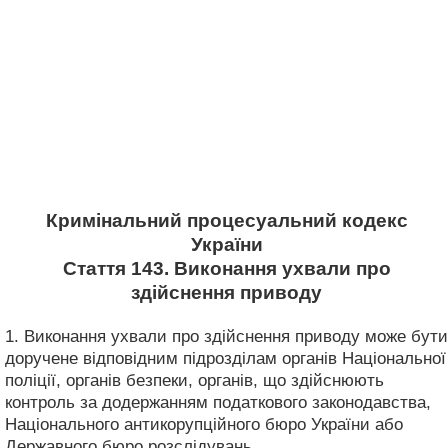
Кримінальний процесуальний кодекс
України
Стаття 143. Виконання ухвали про
здійснення приводу
1. Виконання ухвали про здійснення приводу може бути
доручене відповідним підрозділам органів Національної
поліції, органів безпеки, органів, що здійснюють
контроль за додержанням податкового законодавства,
Національного антикорупційного бюро України або
Державного бюро розслідувань.