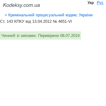
Рус
Укр
<
Кримінальний процесуальний кодекс України
Ст. 143 КПКУ від 13.04.2012 № 4651-VI
Чинний зі змінами. Перевірено 08.07.2019