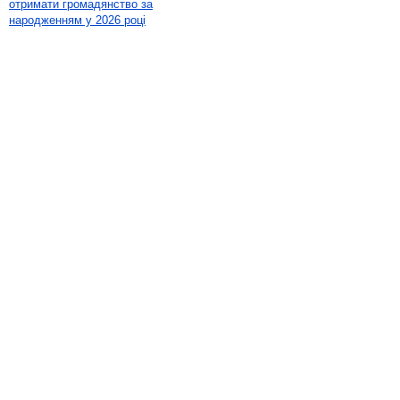
отримати громадянство за
народженням у 2026 році