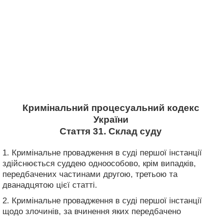
Кримінальний процесуальний кодекс
України
Стаття 31. Склад суду
1. Кримінальне провадження в суді першої інстанції
здійснюється суддею одноособово, крім випадків,
передбачених частинами другою, третьою та
дванадцятою цієї статті.
2. Кримінальне провадження в суді першої інстанції
щодо злочинів, за вчинення яких передбачено