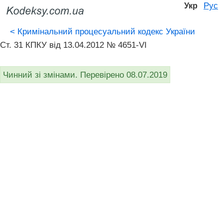
Рус
Укр
<
Кримінальний процесуальний кодекс України
Ст. 31 КПКУ від 13.04.2012 № 4651-VI
Чинний зі змінами. Перевірено 08.07.2019